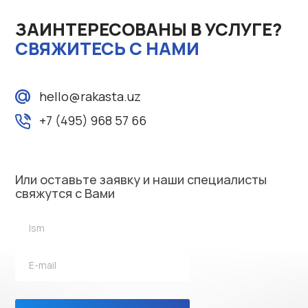
ЗАИНТЕРЕСОВАНЫ В УСЛУГЕ?
CВЯЖИТЕСЬ С НАМИ
hello@rakasta.uz
+7 (495) 968 57 66
Или оставьте заявку и наши специалисты
свяжутся с Вами