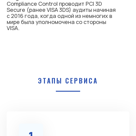
Compliance Control проводит PCI 3D
Secure (ранее VISA 3DS) аудиты начиная
с 2016 года, когда одной из немногих в
мире была уполномочена со стороны
VISA.
ЭТАПЫ СЕРВИСА
1