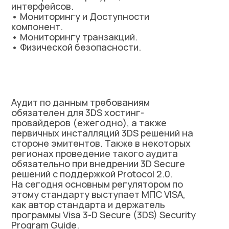
интерфейсов.
• Мониторингу и Доступности
компонент.
• Мониторингу транзакций.
• Физической безопасности.
Аудит по данным требованиям
обязателен для 3DS хостинг-
провайдеров (ежегодно), а также
первичных инсталляций 3DS решений на
стороне эмитентов. Также в некоторых
регионах проведение такого аудита
обязательно при внедрении 3D Secure
решений с поддержкой Protocol 2.0.
На сегодня основным регулятором по
этому стандарту выступает МПС VISA,
как автор стандарта и держатель
программы Visa 3-D Secure (3DS) Security
Program Guide.