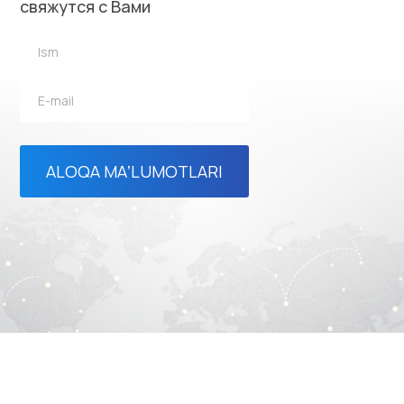
свяжутся с Вами