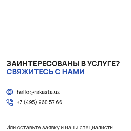
ЗАИНТЕРЕСОВАНЫ В УСЛУГЕ?
CВЯЖИТЕСЬ С НАМИ
hello@rakasta.uz
+7 (495) 968 57 66
Или оставьте заявку и наши специалисты