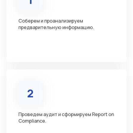
Соберем и проанализируем
предварительную информацию.
2
Проведем аудит и сформируем Report on
Compliance.