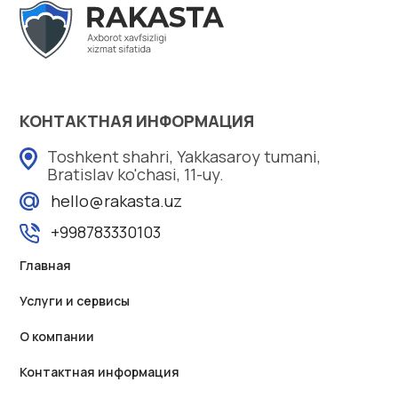
КОНТАКТНАЯ ИНФОРМАЦИЯ
Toshkent shahri, Yakkasaroy tumani,
Bratislav ko'chasi, 11-uy.
hello@rakasta.uz
+998783330103
Главная
Услуги и сервисы
О компании
Контактная информация