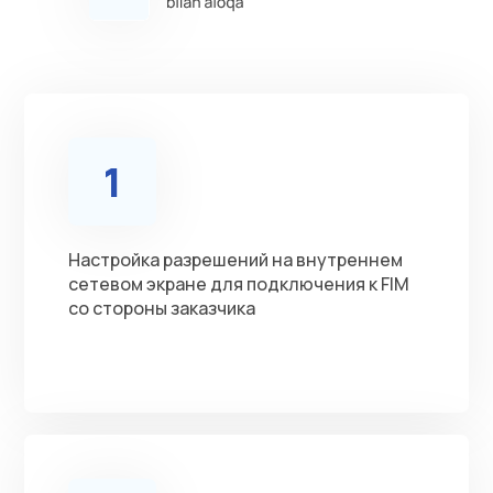
1
Настройка разрешений на внутреннем
сетевом экране для подключения к FIM
со стороны заказчика