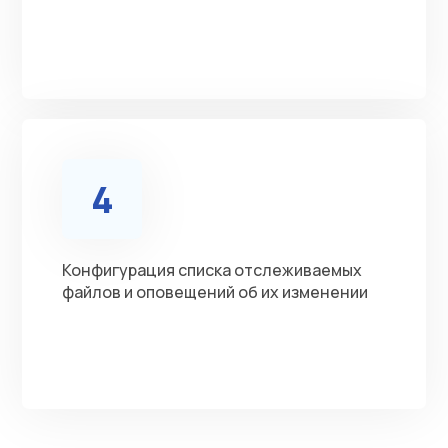
4
Конфигурация списка отслеживаемых
файлов и оповещений об их изменении