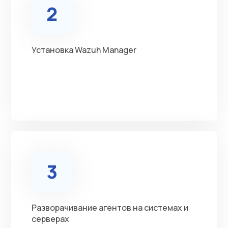
2
Установка Wazuh Manager
3
Разворачивание агентов на системах и
серверах