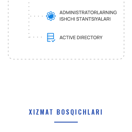
XIZMAT BOSQICHLARI