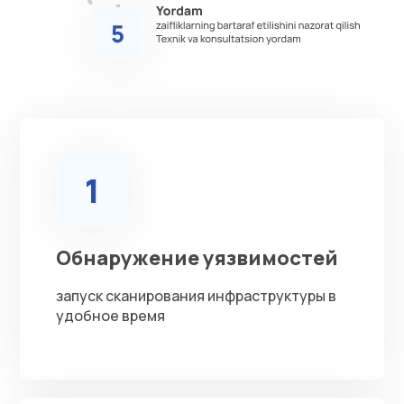
1
Обнаружение уязвимостей
запуск сканирования инфраструктуры в
удобное время