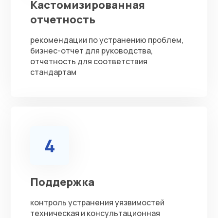
Кастомизированная
отчетность
рекомендации по устранению проблем,
бизнес-отчет для руководства,
отчетность для соответствия
стандартам
4
Поддержка
контроль устранения уязвимостей
техническая и консультационная