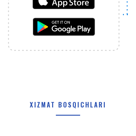
XIZMAT BOSQICHLARI